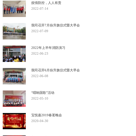
疫情防控，人人有责
2022-07-14
我司召开7月份升旗仪式暨大早会
2022-07-09
2022年上半年消防演习
2022-06-23
我司召开6月份升旗仪式暨大早会
2022-06-08
“唱响国歌”活动
2022-05-10
宝悦嘉2019春茗晚会
2020-04-30