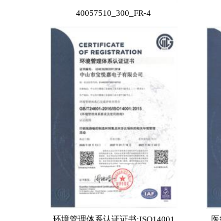
40057510_300_FR-4
环境管理体系认证证书:ISO14001
医