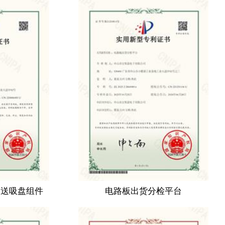
输送吸盘组件
电路板出货分检平台