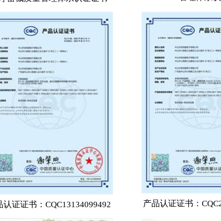
产品认证证书：CQC251
认证证书：CQC13134099492