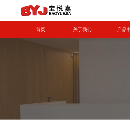
首页
关于我们
产品