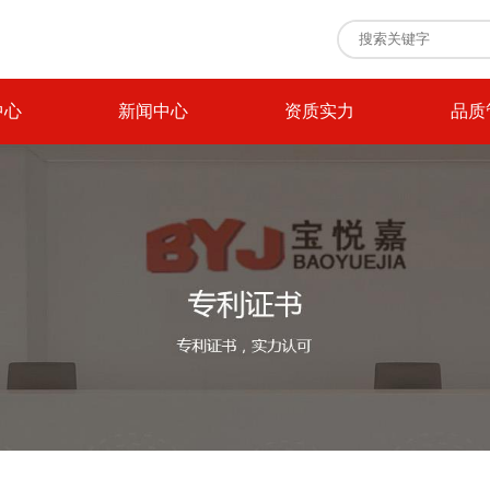
中心
新闻中心
资质实力
品质