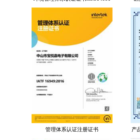
管理体系认证注册证书
产品