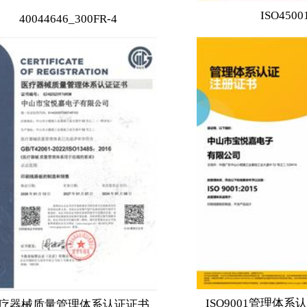
ISO4500
40044646_300FR-4
ISO9001管理体
疗器械质量管理体系认证证书