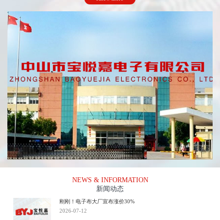
NEWS & INFORMATION
新闻动态
刚刚！电子布大厂宣布涨价30%
2026-07-12