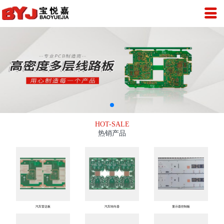
HOT-SALE
热销产品
汽车雷达板
汽车转向器
显示器控制板