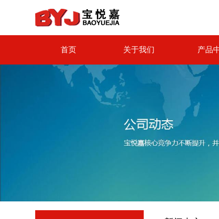
首页
关于我们
产品