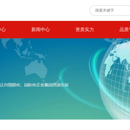
中心
新闻中心
资质实力
品质