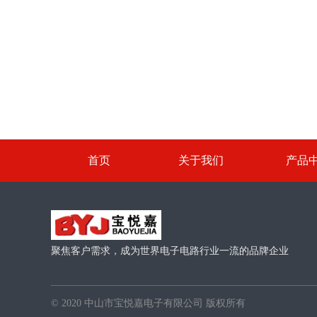
首页
关于我们
产品
聚焦客户需求，成为世界电子电路行业一流的品牌企业
© 2020 中山市宝悦嘉电子有限公司 版权所有