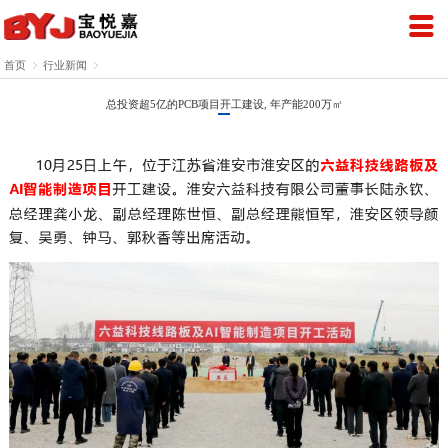
首页

行业新闻

总投资超5亿的PCB项目开工建设, 年产能200万㎡